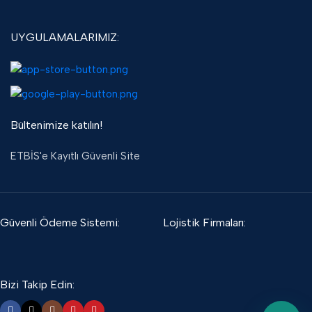
UYGULAMALARIMIZ:
Bültenimize katılın!
ETBİS'e Kayıtlı Güvenli Site
Güvenli Ödeme Sistemi:
Lojistik Firmaları:
Bizi Takip Edin: