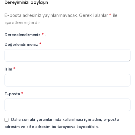
Deneyiminizi paylaşın
*
E-posta adresiniz yayınlanmayacak.
Gerekli alanlar
ile
işaretlenmişlerdir
*
Derecelendirmeniz
*
Değerlendirmeniz
*
İsim
*
E-posta
Daha sonraki yorumlarımda kullanılması için adım, e-posta
adresim ve site adresim bu tarayıcıya kaydedilsin.