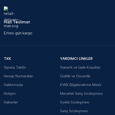
Hızlı Teslimat.
Ertesi gün kargo
TKK
YARDIMCI LİNKLER
Sipariş Takibi
Garanti ve İade Koşulları
Hesap Numaraları
Gizlilik ve Güvenlik
Hakkımızda
KVKK Bilgilendirme Metni
İletişim
Mesafeli Satış Sözleşmesi
Haberler
Üyelik Sözleşmesi
Satış Sözleşmesi