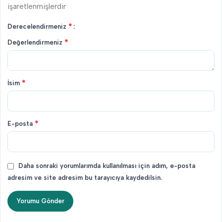
işaretlenmişlerdir
*
Derecelendirmeniz
*
Değerlendirmeniz
*
İsim
*
E-posta
Daha sonraki yorumlarımda kullanılması için adım, e-posta
adresim ve site adresim bu tarayıcıya kaydedilsin.