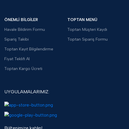
ÖNEMLİ BİLGİLER
TOPTAN MENÜ
Havale Bildirim Formu
Toptan Müşteri Kaydı
Sipariş Takibi
Toptan Sipariş Formu
Toptan Kayıt Bilgilendirme
Fiyat Teklifi Al
Toptan Kargo Ücreti
UYGULAMALARIMIZ:
Bültenimize katılın!