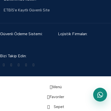
ETBİS'e Kayıtlı Güvenli Site
Güvenli Ödeme Sistemi:
Lojistik Firmaları:
Bizi Takip Edin:
Menü
Favoriler
Sepet