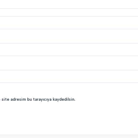
 site adresim bu tarayıcıya kaydedilsin.