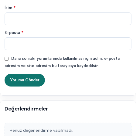
*
İsim
*
E-posta
Daha sonraki yorumlarımda kullanılması için adım, e-posta
adresim ve site adresim bu tarayıcıya kaydedilsin.
Değerlendirmeler
Henüz değerlendirme yapılmadı.