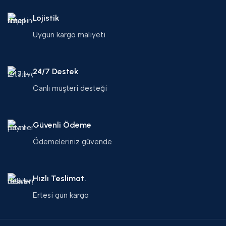
Lojistik
Uygun kargo maliyeti
24/7 Destek
Canlı müşteri desteği
Güvenli Ödeme
Ödemeleriniz güvende
Hızlı Teslimat.
Ertesi gün kargo