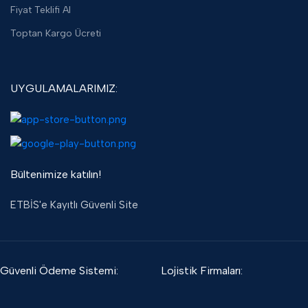
Fiyat Teklifi Al
Toptan Kargo Ücreti
UYGULAMALARIMIZ:
Bültenimize katılın!
ETBİS'e Kayıtlı Güvenli Site
Güvenli Ödeme Sistemi:
Lojistik Firmaları: