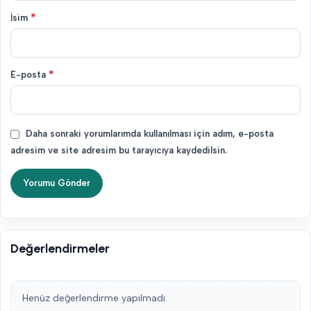
*
İsim
*
E-posta
Daha sonraki yorumlarımda kullanılması için adım, e-posta
adresim ve site adresim bu tarayıcıya kaydedilsin.
Değerlendirmeler
Henüz değerlendirme yapılmadı.