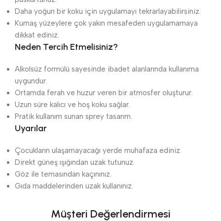
Daha yoğun bir koku için uygulamayı tekrarlayabilirsiniz.
Kumaş yüzeylere çok yakın mesafeden uygulamamaya
dikkat ediniz.
Neden Tercih Etmelisiniz?
Alkolsüz formülü sayesinde ibadet alanlarında kullanıma
uygundur.
Ortamda ferah ve huzur veren bir atmosfer oluşturur.
Uzun süre kalıcı ve hoş koku sağlar.
Pratik kullanım sunan sprey tasarım.
Uyarılar
Çocukların ulaşamayacağı yerde muhafaza ediniz.
Direkt güneş ışığından uzak tutunuz.
Göz ile temasından kaçınınız.
Gıda maddelerinden uzak kullanınız.
Müşteri Değerlendirmesi