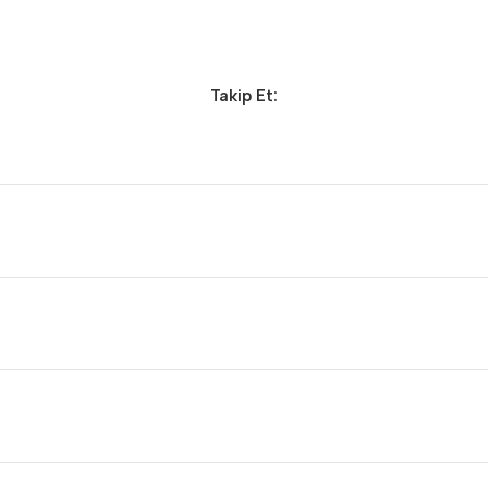
Takip Et: