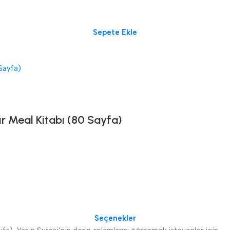
Sepete Ekle
ır Meal Kitabı (80 Sayfa)
Seçenekler