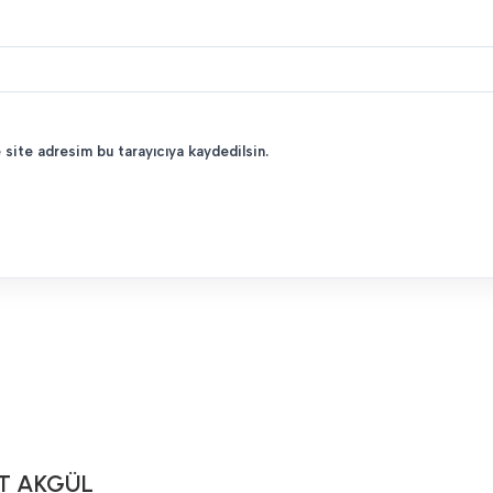
 site adresim bu tarayıcıya kaydedilsin.
T AKGÜL