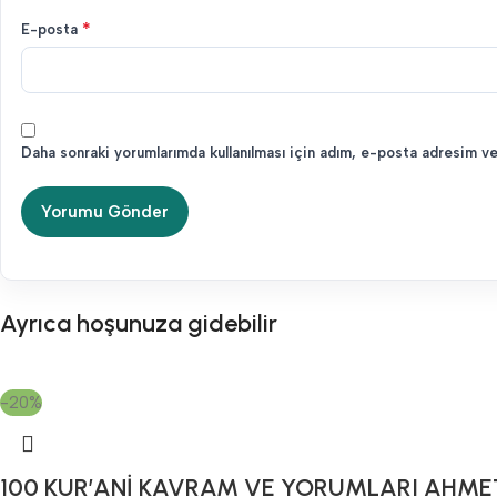
*
E-posta
Daha sonraki yorumlarımda kullanılması için adım, e-posta adresim ve
Ayrıca hoşunuza gidebilir
-20%
100 KUR’ANİ KAVRAM VE YORUMLARI AHME