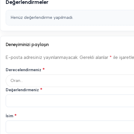
Değerlendirmeler
Henüz değerlendirme yapılmadı.
Deneyiminizi paylaşın
*
E-posta adresiniz yayınlanmayacak.
Gerekli alanlar
ile işaretl
*
Derecelendirmeniz
*
Değerlendirmeniz
*
İsim