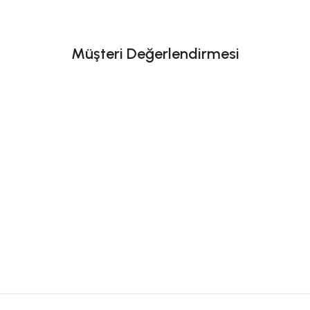
Müşteri Değerlendirmesi