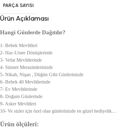
PARÇA SAYISI
Ürün Açıklaması
Hangi Günlerde Dağıtılır?
1- Bebek Mevlitleri
2- Hac-Umre Dönüşlerinde
3- Vefat Mevlitlerinde
4- Sünnet Merasimlerinizde
5- Nikah, Nişan , Düğün Gibi Günlerinizde
6- Bebek 40 Mevlitlerinde
7- Ev Mevlitlerinde
8- Doğum Günlerinde
9- Asker Mevlitleri
10- Ve sizler için özel olan günlerinizde en güzel hediyelik…
Ürün ölçüleri: