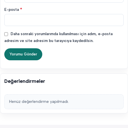
*
E-posta
Daha sonraki yorumlarımda kullanılması için adım, e-posta
adresim ve site adresim bu tarayıcıya kaydedilsin.
Değerlendirmeler
Henüz değerlendirme yapılmadı.