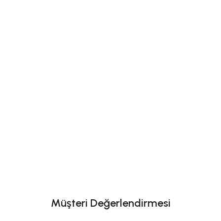
Müşteri Değerlendirmesi