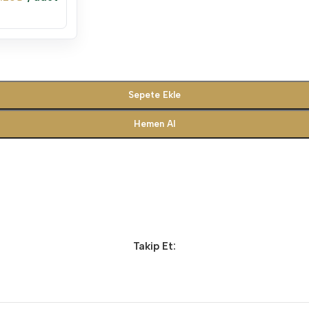
Sepete Ekle
Hemen Al
Takip Et: