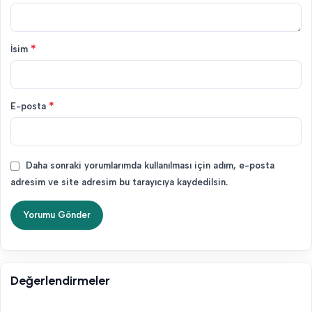
*
İsim
*
E-posta
Daha sonraki yorumlarımda kullanılması için adım, e-posta
adresim ve site adresim bu tarayıcıya kaydedilsin.
Değerlendirmeler