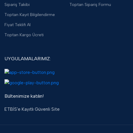
Sipariş Takibi
Toptan Sipariş Formu
Toptan Kayıt Bilgilendirme
Fiyat Teklifi Al
Toptan Kargo Ücreti
UYGULAMALARIMIZ:
Bültenimize katılın!
ETBİS'e Kayıtlı Güvenli Site