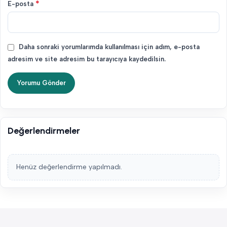
*
E-posta
Daha sonraki yorumlarımda kullanılması için adım, e-posta
adresim ve site adresim bu tarayıcıya kaydedilsin.
Değerlendirmeler
Henüz değerlendirme yapılmadı.