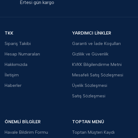
Ertesi gün kargo
TKK
YARDIMCI LİNKLER
Sipariş Takibi
Garanti ve İade Koşulları
Hesap Numaraları
Gizlilik ve Güvenlik
Hakkımızda
KVKK Bilgilendirme Metni
İletişim
Mesafeli Satış Sözleşmesi
Haberler
Üyelik Sözleşmesi
Satış Sözleşmesi
ÖNEMLİ BİLGİLER
TOPTAN MENÜ
Havale Bildirim Formu
Toptan Müşteri Kaydı