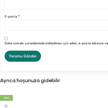
*
E-posta
Daha sonraki yorumlarımda kullanılması için adım, e-posta adresim ve
Ayrıca hoşunuza gidebilir
-20%