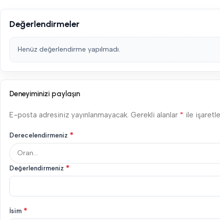
Değerlendirmeler
Henüz değerlendirme yapılmadı.
Deneyiminizi paylaşın
*
E-posta adresiniz yayınlanmayacak.
Gerekli alanlar
ile işaretl
*
Derecelendirmeniz
*
Değerlendirmeniz
*
İsim