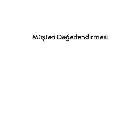
Müşteri Değerlendirmesi