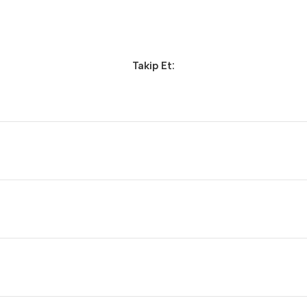
Takip Et: