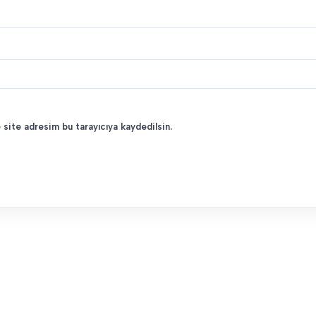
 site adresim bu tarayıcıya kaydedilsin.