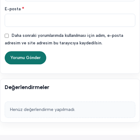
*
E-posta
Daha sonraki yorumlarımda kullanılması için adım, e-posta
adresim ve site adresim bu tarayıcıya kaydedilsin.
Değerlendirmeler
Henüz değerlendirme yapılmadı.