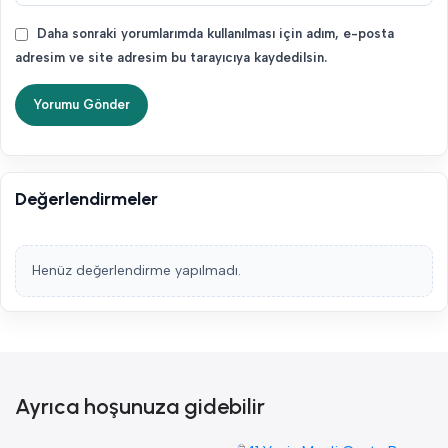
Daha sonraki yorumlarımda kullanılması için adım, e-posta
adresim ve site adresim bu tarayıcıya kaydedilsin.
Değerlendirmeler
Henüz değerlendirme yapılmadı.
Ayrıca hoşunuza gidebilir