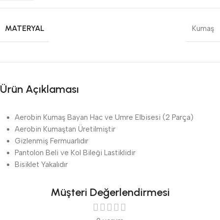
MATERYAL
Kumaş
Ürün Açıklaması
Aerobin Kumaş Bayan Hac ve Umre Elbisesi (2 Parça)
Aerobin Kumaştan Üretilmiştir
Gizlenmiş Fermuarlıdır
Pantolon Beli ve Kol Bileği Lastiklidir
Bisiklet Yakalıdır
Müşteri Değerlendirmesi