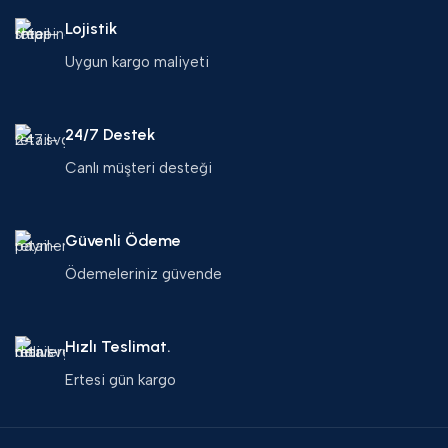
Lojistik
Uygun kargo maliyeti
24/7 Destek
Canlı müşteri desteği
Güvenli Ödeme
Ödemeleriniz güvende
Hızlı Teslimat.
Ertesi gün kargo