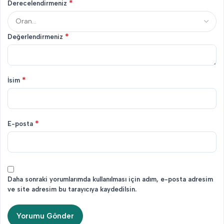
*
Derecelendirmeniz
*
Değerlendirmeniz
*
İsim
*
E-posta
Daha sonraki yorumlarımda kullanılması için adım, e-posta adresim
ve site adresim bu tarayıcıya kaydedilsin.