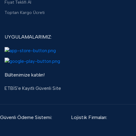
Fiyat Teklifi Al
Toptan Kargo Ücreti
UYGULAMALARIMIZ:
Bültenimize katılın!
ETBİS'e Kayıtlı Güvenli Site
Güvenli Ödeme Sistemi:
Lojistik Firmaları: