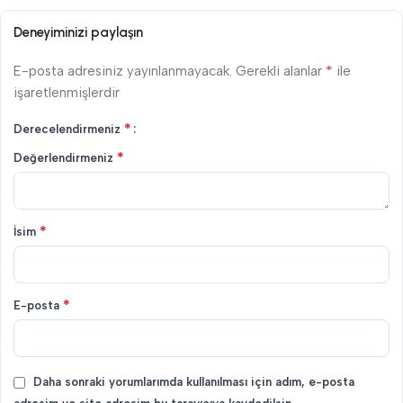
Deneyiminizi paylaşın
*
E-posta adresiniz yayınlanmayacak.
Gerekli alanlar
ile
işaretlenmişlerdir
*
Derecelendirmeniz
*
Değerlendirmeniz
*
İsim
*
E-posta
Daha sonraki yorumlarımda kullanılması için adım, e-posta