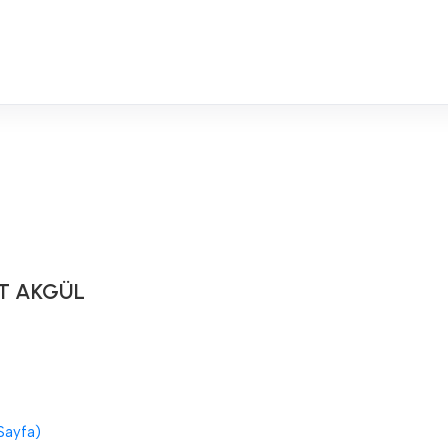
T AKGÜL