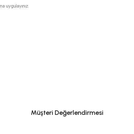
ına uygulayınız.
Müşteri Değerlendirmesi