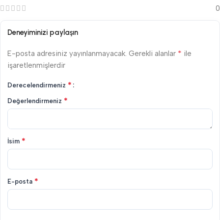
0
Deneyiminizi paylaşın
*
E-posta adresiniz yayınlanmayacak.
Gerekli alanlar
ile
işaretlenmişlerdir
*
Derecelendirmeniz
*
Değerlendirmeniz
*
İsim
*
E-posta