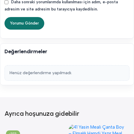
Daha sonraki yorumlarımda kullanılması için adım, e-posta
adresim ve site adresim bu tarayıcıya kaydedilsin.
Değerlendirmeler
Henüz değerlendirme yapılmadı.
Ayrıca hoşunuza gidebilir
-20%