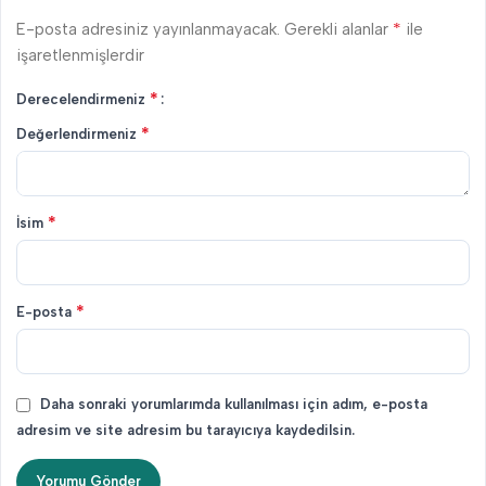
*
E-posta adresiniz yayınlanmayacak.
Gerekli alanlar
ile
işaretlenmişlerdir
*
Derecelendirmeniz
*
Değerlendirmeniz
*
İsim
*
E-posta
Daha sonraki yorumlarımda kullanılması için adım, e-posta
adresim ve site adresim bu tarayıcıya kaydedilsin.