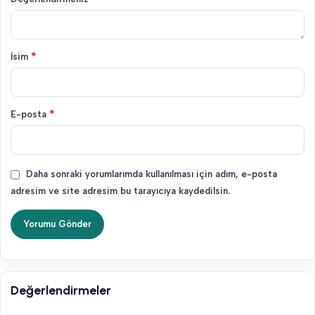
*
İsim
*
E-posta
Daha sonraki yorumlarımda kullanılması için adım, e-posta
adresim ve site adresim bu tarayıcıya kaydedilsin.
Değerlendirmeler