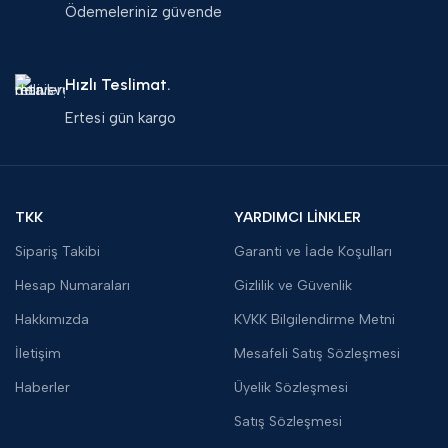
Ödemeleriniz güvende
Hızlı Teslimat.
Ertesi gün kargo
TKK
YARDIMCI LİNKLER
Sipariş Takibi
Garanti ve İade Koşulları
Hesap Numaraları
Gizlilik ve Güvenlik
Hakkımızda
KVKK Bilgilendirme Metni
İletişim
Mesafeli Satış Sözleşmesi
Haberler
Üyelik Sözleşmesi
Satış Sözleşmesi