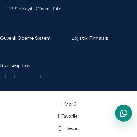
ETBİS'e Kayıtlı Güvenli Site
Güvenli Ödeme Sistemi:
Lojistik Firmaları:
Bizi Takip Edin:
Menü
Favoriler
Sepet