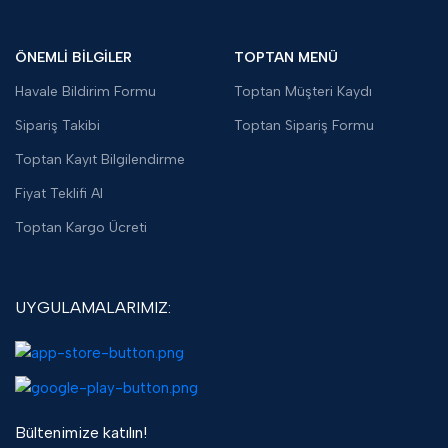
ÖNEMLİ BİLGİLER
TOPTAN MENÜ
Havale Bildirim Formu
Toptan Müşteri Kaydı
Sipariş Takibi
Toptan Sipariş Formu
Toptan Kayıt Bilgilendirme
Fiyat Teklifi Al
Toptan Kargo Ücreti
UYGULAMALARIMIZ:
Bültenimize katılın!