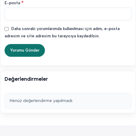
*
E-posta
Daha sonraki yorumlarımda kullanılması için adım, e-posta
adresim ve site adresim bu tarayıcıya kaydedilsin.
Değerlendirmeler
Henüz değerlendirme yapılmadı.