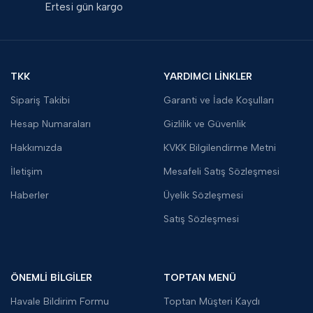
Ertesi gün kargo
TKK
YARDIMCI LİNKLER
Sipariş Takibi
Garanti ve İade Koşulları
Hesap Numaraları
Gizlilik ve Güvenlik
Hakkımızda
KVKK Bilgilendirme Metni
İletişim
Mesafeli Satış Sözleşmesi
Haberler
Üyelik Sözleşmesi
Satış Sözleşmesi
ÖNEMLİ BİLGİLER
TOPTAN MENÜ
Havale Bildirim Formu
Toptan Müşteri Kaydı