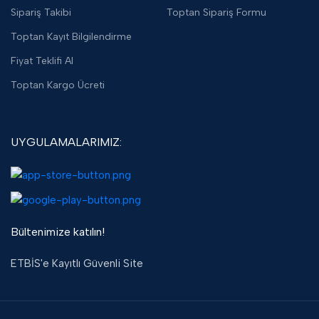
Sipariş Takibi
Toptan Sipariş Formu
Toptan Kayıt Bilgilendirme
Fiyat Teklifi Al
Toptan Kargo Ücreti
UYGULAMALARIMIZ:
Bültenimize katılın!
ETBİS'e Kayıtlı Güvenli Site