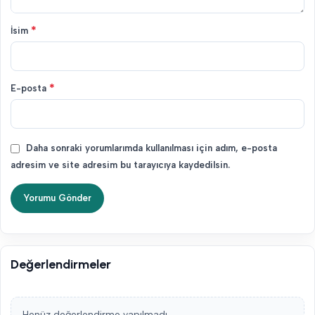
*
İsim
*
E-posta
Daha sonraki yorumlarımda kullanılması için adım, e-posta
adresim ve site adresim bu tarayıcıya kaydedilsin.
Değerlendirmeler
Henüz değerlendirme yapılmadı.