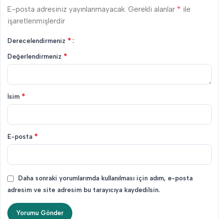
*
E-posta adresiniz yayınlanmayacak.
Gerekli alanlar
ile
işaretlenmişlerdir
*
Derecelendirmeniz
*
Değerlendirmeniz
*
İsim
*
E-posta
Daha sonraki yorumlarımda kullanılması için adım, e-posta
adresim ve site adresim bu tarayıcıya kaydedilsin.