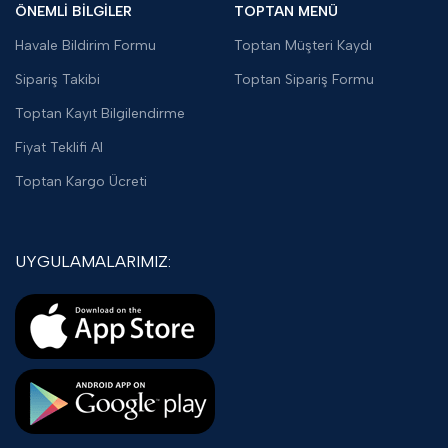
ÖNEMLİ BİLGİLER
TOPTAN MENÜ
Havale Bildirim Formu
Toptan Müşteri Kaydı
Sipariş Takibi
Toptan Sipariş Formu
Toptan Kayıt Bilgilendirme
Fiyat Teklifi Al
Toptan Kargo Ücreti
UYGULAMALARIMIZ: