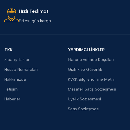
Hızlı Teslimat.
Ertesi gün kargo
TKK
YARDIMCI LİNKLER
Sipariş Takibi
Garanti ve İade Koşulları
Hesap Numaraları
Gizlilik ve Güvenlik
Hakkımızda
KVKK Bilgilendirme Metni
İletişim
Mesafeli Satış Sözleşmesi
Haberler
Üyelik Sözleşmesi
Satış Sözleşmesi