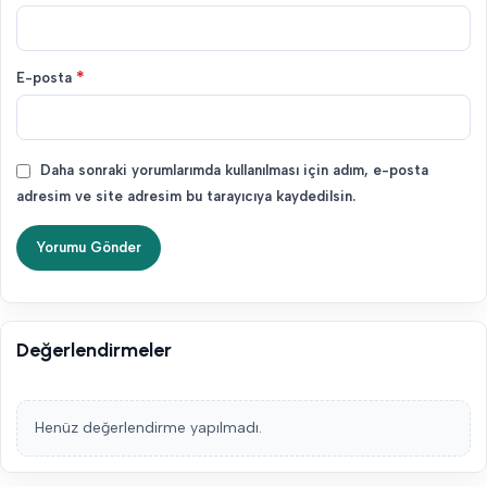
*
E-posta
Daha sonraki yorumlarımda kullanılması için adım, e-posta
adresim ve site adresim bu tarayıcıya kaydedilsin.
Değerlendirmeler
Henüz değerlendirme yapılmadı.