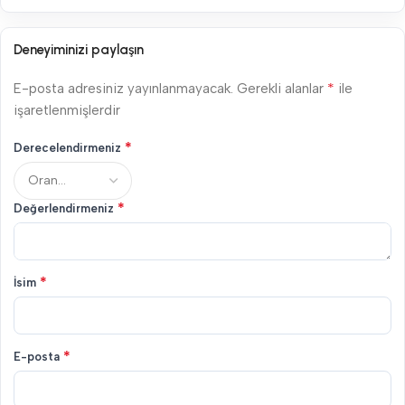
Deneyiminizi paylaşın
*
E-posta adresiniz yayınlanmayacak.
Gerekli alanlar
ile
işaretlenmişlerdir
*
Derecelendirmeniz
*
Değerlendirmeniz
*
İsim
*
E-posta