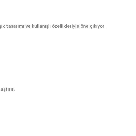
tasarımı ve kullanışlı özellikleriyle öne çıkıyor.
ştırır.