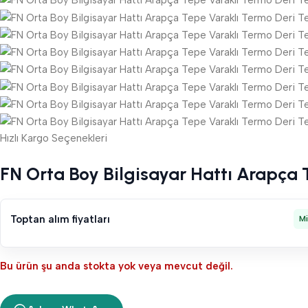
Hızlı Kargo Seçenekleri
FN Orta Boy Bilgisayar Hattı Arapça 
Toptan alım fiyatları
M
Bu ürün şu anda stokta yok veya mevcut değil.