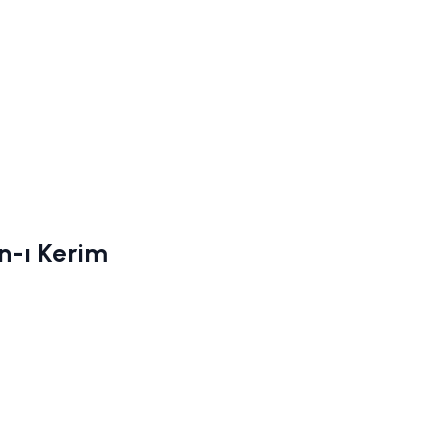
n-ı Kerim