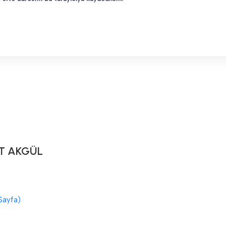
T AKGÜL