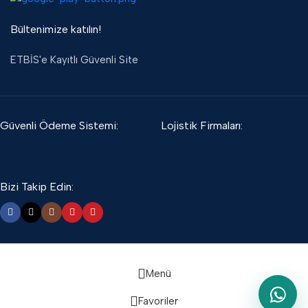
Bültenimize katılın!
ETBİS'e Kayıtlı Güvenli Site
Güvenli Ödeme Sistemi:
Lojistik Firmaları:
Bizi Takip Edin:
Menü
Favoriler