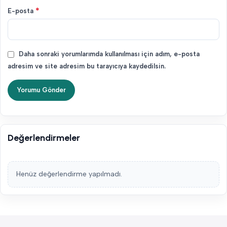
*
E-posta
Daha sonraki yorumlarımda kullanılması için adım, e-posta
adresim ve site adresim bu tarayıcıya kaydedilsin.
Değerlendirmeler
Henüz değerlendirme yapılmadı.