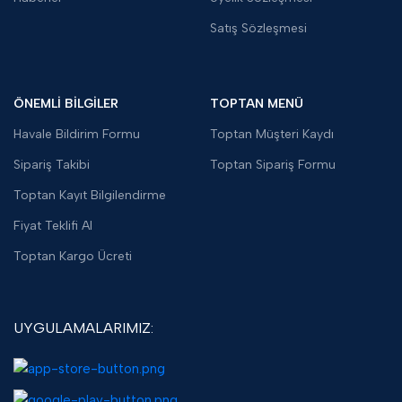
Satış Sözleşmesi
ÖNEMLİ BİLGİLER
TOPTAN MENÜ
Havale Bildirim Formu
Toptan Müşteri Kaydı
Sipariş Takibi
Toptan Sipariş Formu
Toptan Kayıt Bilgilendirme
Fiyat Teklifi Al
Toptan Kargo Ücreti
UYGULAMALARIMIZ: