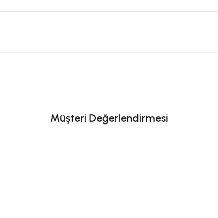
Müşteri Değerlendirmesi