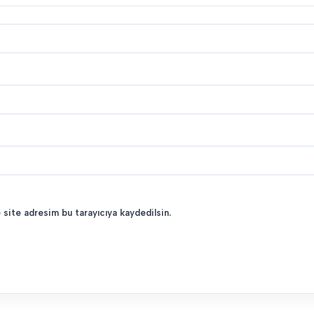
 site adresim bu tarayıcıya kaydedilsin.