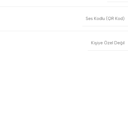
Ses Kodlu (QR Kod)
Kişiye Özel Değil