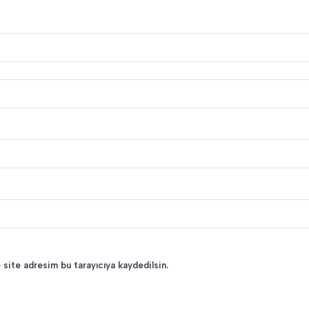
 site adresim bu tarayıcıya kaydedilsin.