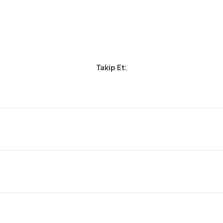
Takip Et: