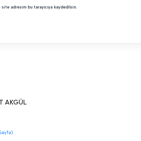
 site adresim bu tarayıcıya kaydedilsin.
T AKGÜL