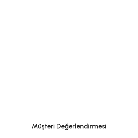
Müşteri Değerlendirmesi