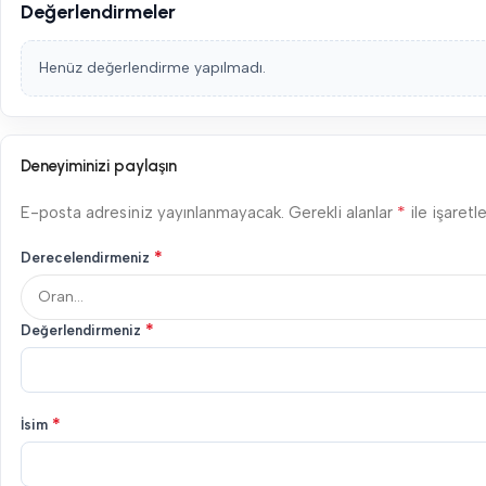
Değerlendirmeler
Henüz değerlendirme yapılmadı.
Deneyiminizi paylaşın
*
E-posta adresiniz yayınlanmayacak.
Gerekli alanlar
ile işaretl
*
Derecelendirmeniz
*
Değerlendirmeniz
*
İsim