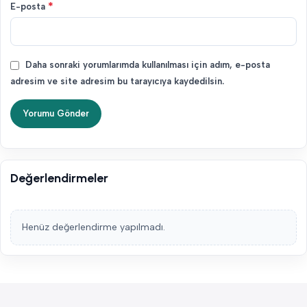
*
E-posta
Daha sonraki yorumlarımda kullanılması için adım, e-posta
adresim ve site adresim bu tarayıcıya kaydedilsin.
Değerlendirmeler
Henüz değerlendirme yapılmadı.