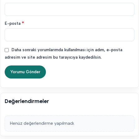
*
E-posta
Daha sonraki yorumlarımda kullanılması için adım, e-posta
adresim ve site adresim bu tarayıcıya kaydedilsin.
Değerlendirmeler
Henüz değerlendirme yapılmadı.