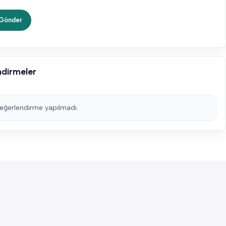
ndirmeler
eğerlendirme yapılmadı.