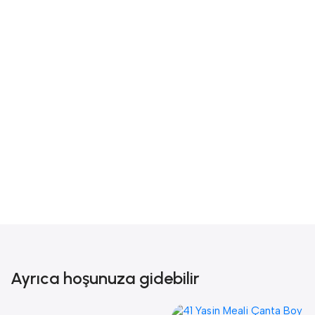
Ayrıca hoşunuza gidebilir