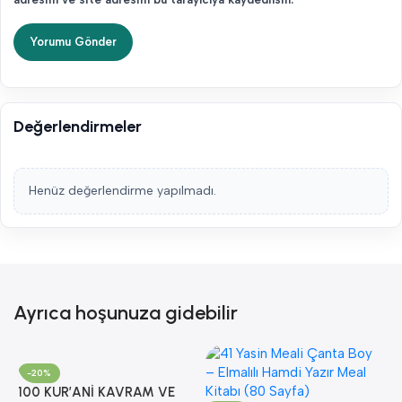
Değerlendirmeler
Henüz değerlendirme yapılmadı.
Ayrıca hoşunuza gidebilir
-20%
100 KUR’ANİ KAVRAM VE