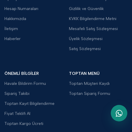
Hesap Numaraları
Gizlilik ve Güvenlik
Hakkımızda
KVKK Bilgilendirme Metni
İletişim
Mesafeli Satış Sözleşmesi
Haberler
Üyelik Sözleşmesi
Satış Sözleşmesi
ÖNEMLİ BİLGİLER
TOPTAN MENÜ
Havale Bildirim Formu
Toptan Müşteri Kaydı
Sipariş Takibi
Toptan Sipariş Formu
Toptan Kayıt Bilgilendirme
Fiyat Teklifi Al
Toptan Kargo Ücreti